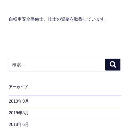
自転車安全整備士、技士の資格を取得しています。
検
検
索
索:
アーカイブ
2019年9月
2019年8月
2019年6月