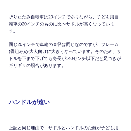
折りたたみ自転車は20インチでありながら、子ども用自
転車の20インチのものに比べサドルが高くなっていま
す。
同じ20インチで車輪の直径は同じなのですが、フレーム
(骨組み)が大人向けに大きくなっています。そのため、サ
ドルを下まで下げても身長が140センチ以下だと足つきが
ギリギリの場合があります。
ハンドルが遠い
上記と同じ理由で、サドルとハンドルの距離が子ども用