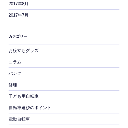
2017年8月
2017年7月
カテゴリー
お役立ちグッズ
コラム
パンク
修理
子ども用自転車
自転車選びのポイント
電動自転車