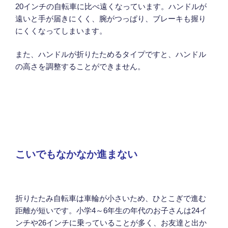
20インチの自転車に比べ遠くなっています。ハンドルが
遠いと手が届きにくく、腕がつっぱり、ブレーキも握り
にくくなってしまいます。
また、ハンドルが折りたためるタイプですと、ハンドル
の高さを調整することができません。
こいでもなかなか進まない
折りたたみ自転車は車輪が小さいため、ひとこぎで進む
距離が短いです。小学4～6年生の年代のお子さんは24イ
ンチや26インチに乗っていることが多く、お友達と出か