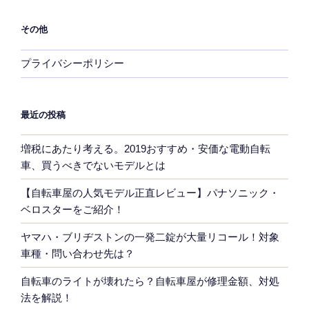
その他
プライバシーポリシー
最近の投稿
増税にあたり考える。2019おすすめ・安価な電動自転
車、買うべきでないモデルとは
【自転車屋の人気モデル正直レビュー】パナソニック・
ベロスターをご紹介！
ヤマハ・ブリヂストンの一発二錠が大量リコール！対象
車種・問い合わせ先は？
自転車のライトが壊れたら？自転車屋が修理金額、対処
法を解説！