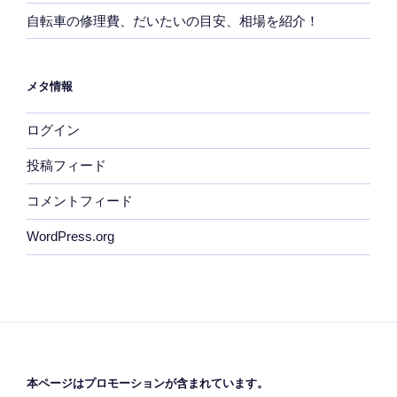
自転車の修理費、だいたいの目安、相場を紹介！
メタ情報
ログイン
投稿フィード
コメントフィード
WordPress.org
本ページはプロモーションが含まれています。