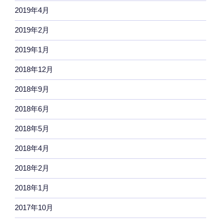
2019年4月
2019年2月
2019年1月
2018年12月
2018年9月
2018年6月
2018年5月
2018年4月
2018年2月
2018年1月
2017年10月