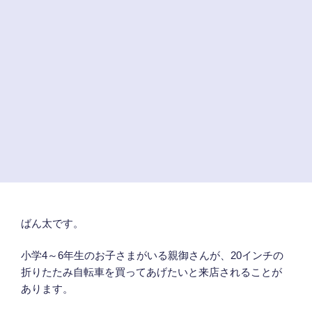
ばん太です。
小学4～6年生のお子さまがいる親御さんが、20インチの
折りたたみ自転車を買ってあげたいと来店されることが
あります。