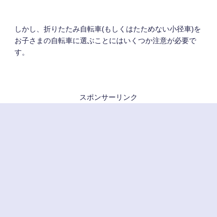
しかし、折りたたみ自転車(もしくはたためない小径車)を
お子さまの自転車に選ぶことにはいくつか注意が必要で
す。
スポンサーリンク