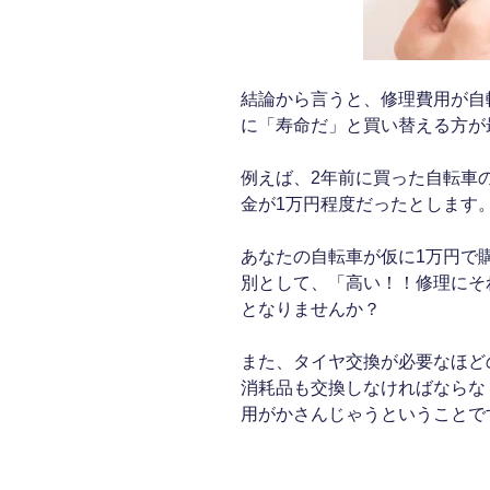
結論から言うと、修理費用が自
に「寿命だ」と買い替える方が
例えば、2年前に買った自転車
金が1万円程度だったとします
あなたの自転車が仮に1万円で
別として、「高い！！修理にそ
となりませんか？
また、タイヤ交換が必要なほど
消耗品も交換しなければならな
用がかさんじゃうということで