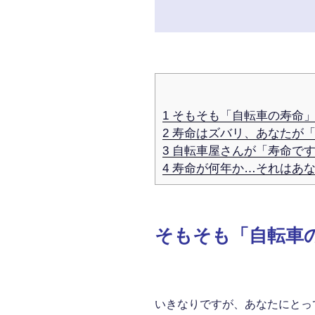
1
そもそも「自転車の寿命」
2
寿命はズバリ、あなたが「
3
自転車屋さんが「寿命です
4
寿命が何年か…それはあな
そもそも「自転車
いきなりですが、あなたにとっ