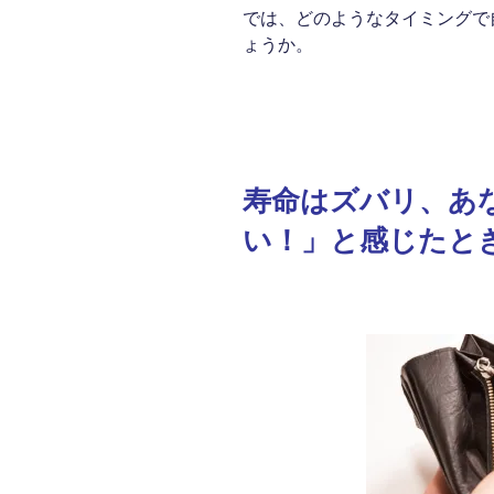
では、どのようなタイミングで
ょうか。
寿命はズバリ、あ
い！」と感じたと