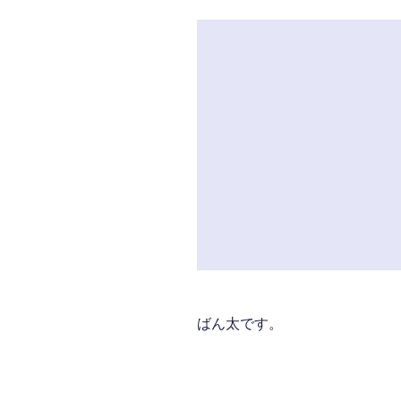
ばん太です。