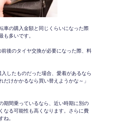
転車の購入金額と同じくらいになった際
最も多いです。
の前後のタイヤ交換が必要になった際、料
。
購入したものだった場合、愛着があるなら
れだけかかるなら買い替えようかな～」
の期間乗っているなら、近い時期に別の
くなる可能性も高くなります。さらに費
すね。