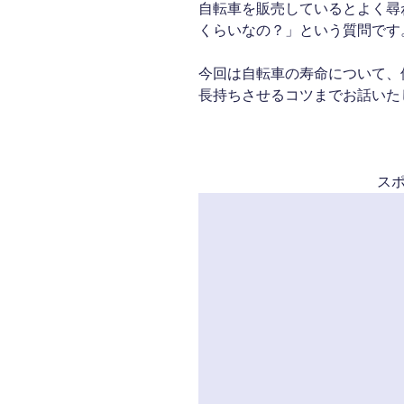
自転車を販売しているとよく尋
くらいなの？」という質問です
今回は自転車の寿命について、
長持ちさせるコツまでお話いた
ス