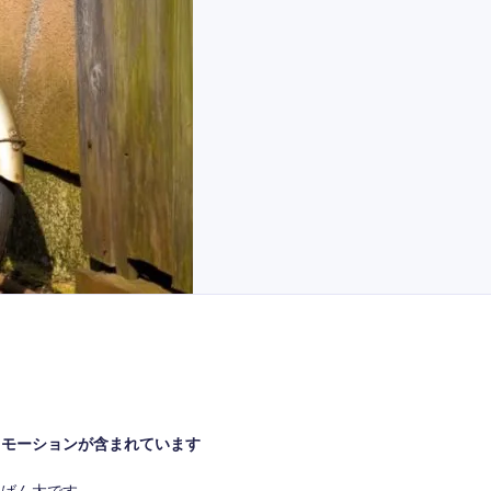
ロモーションが含まれています