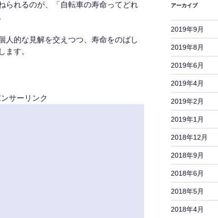
ねられるのが、「自転車の寿命ってどれ
アーカイブ
。
2019年9月
個人的な見解を交えつつ、寿命をのばし
2019年8月
します。
2019年6月
2019年4月
ポンサーリンク
2019年2月
2019年1月
2018年12月
2018年9月
2018年6月
2018年5月
2018年4月