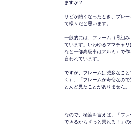
ますか？
サビが酷くなったとき、ブレー
て様々だと思います。
一般的には、フレーム（骨組み
ています。いわゆるママチャリ
など一部高級車はアルミ）で作
言われています。
ですが、フレームは滅多なこと
く）。「フレームが寿命なので
とんど見たことがありません。
なので、極論を言えば、「フレ
できるからずっと乗れる！」の