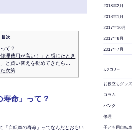
2018年2月
2018年1月
2017年10月
目次
2017年8月
って？
2017年7月
修理費用が高い！」と感じたとき
」と買い替えを勧めてきたら…
カテゴリー
た次第
お役立ちグッ
コラム
の寿命」って？
パンク
修理
て「自転車の寿命」ってなんだとおもい
子ども用自転