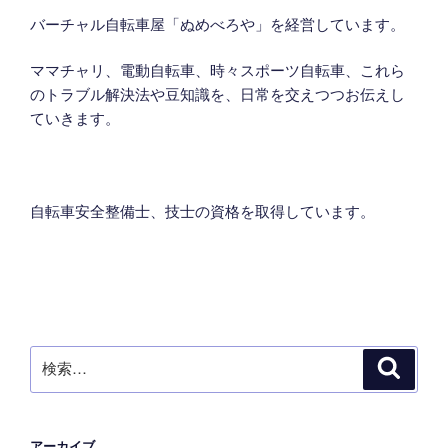
バーチャル自転車屋「ぬめべろや」を経営しています。
ママチャリ、電動自転車、時々スポーツ自転車、これら
のトラブル解決法や豆知識を、日常を交えつつお伝えし
ていきます。
自転車安全整備士、技士の資格を取得しています。
検
検
索
索:
アーカイブ