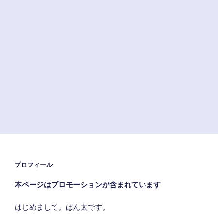
時
代”
の
プロフィール
本ページはプロモーションが含まれています
はじめまして。ばん太です。