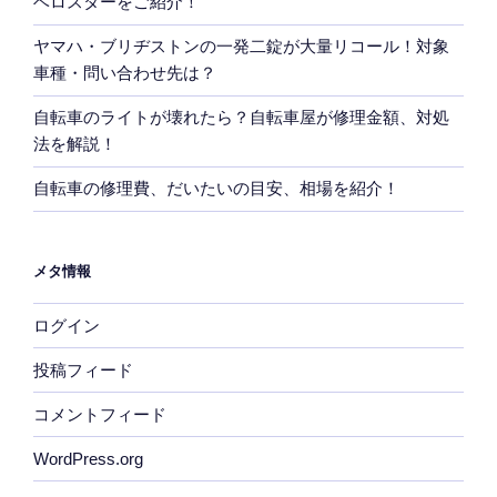
ベロスターをご紹介！
ヤマハ・ブリヂストンの一発二錠が大量リコール！対象
車種・問い合わせ先は？
自転車のライトが壊れたら？自転車屋が修理金額、対処
法を解説！
自転車の修理費、だいたいの目安、相場を紹介！
メタ情報
ログイン
投稿フィード
コメントフィード
WordPress.org