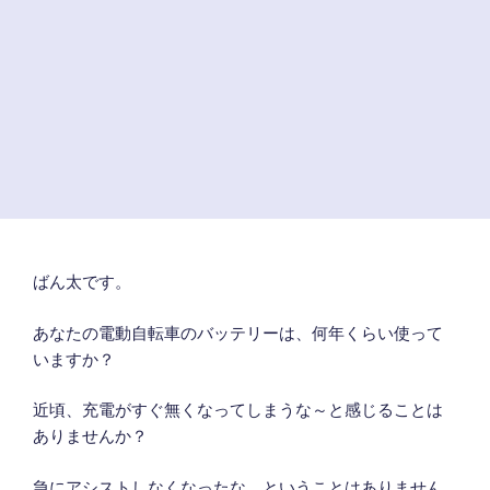
ばん太です。
あなたの電動自転車のバッテリーは、何年くらい使って
いますか？
近頃、充電がすぐ無くなってしまうな～と感じることは
ありませんか？
急にアシストしなくなったな、ということはありません