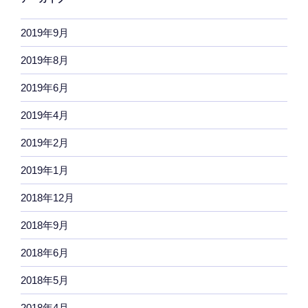
2019年9月
2019年8月
2019年6月
2019年4月
2019年2月
2019年1月
2018年12月
2018年9月
2018年6月
2018年5月
2018年4月