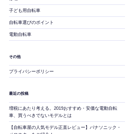
子ども用自転車
自転車選びのポイント
電動自転車
その他
プライバシーポリシー
最近の投稿
増税にあたり考える。2019おすすめ・安価な電動自転
車、買うべきでないモデルとは
【自転車屋の人気モデル正直レビュー】パナソニック・