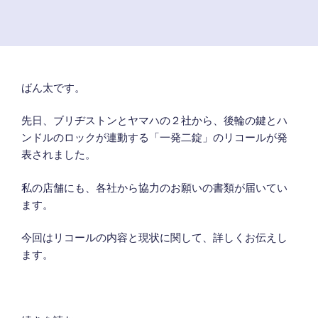
ばん太です。
先日、ブリヂストンとヤマハの２社から、後輪の鍵とハ
ンドルのロックが連動する「一発二錠」のリコールが発
表されました。
私の店舗にも、各社から協力のお願いの書類が届いてい
ます。
今回はリコールの内容と現状に関して、詳しくお伝えし
ます。