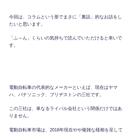
今回は、コラムという形でまさに「裏話」的なお話をし
たいと思います。
「ふ～ん」くらいの気持ちで読んでいただけると幸いで
す。
電動自転車の代表的なメーカーといえば、現在はヤマ
ハ、パナソニック、ブリヂストンの三社です。
この三社は、単なるライバル会社という関係だけではあ
りません。
電動自転車市場は、2018年現在やや複雑な様相を呈して