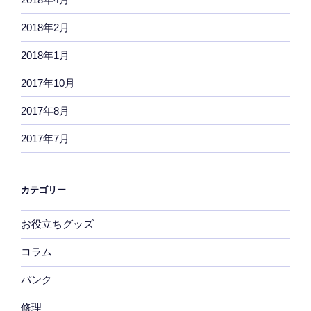
2018年2月
2018年1月
2017年10月
2017年8月
2017年7月
カテゴリー
お役立ちグッズ
コラム
パンク
修理