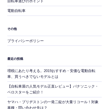
自転車選びのポイント
電動自転車
その他
プライバシーポリシー
最近の投稿
増税にあたり考える。2019おすすめ・安価な電動自転
車、買うべきでないモデルとは
【自転車屋の人気モデル正直レビュー】パナソニック・
ベロスターをご紹介！
ヤマハ・ブリヂストンの一発二錠が大量リコール！対象
車種・問い合わせ先は？