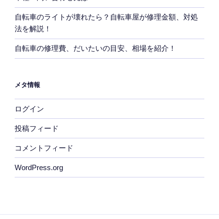
自転車のライトが壊れたら？自転車屋が修理金額、対処
法を解説！
自転車の修理費、だいたいの目安、相場を紹介！
メタ情報
ログイン
投稿フィード
コメントフィード
WordPress.org