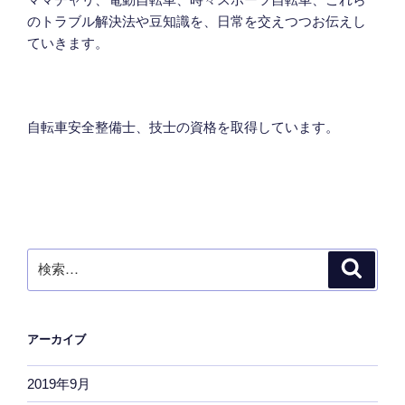
のトラブル解決法や豆知識を、日常を交えつつお伝えし
ていきます。
自転車安全整備士、技士の資格を取得しています。
検
検
索
索:
アーカイブ
2019年9月