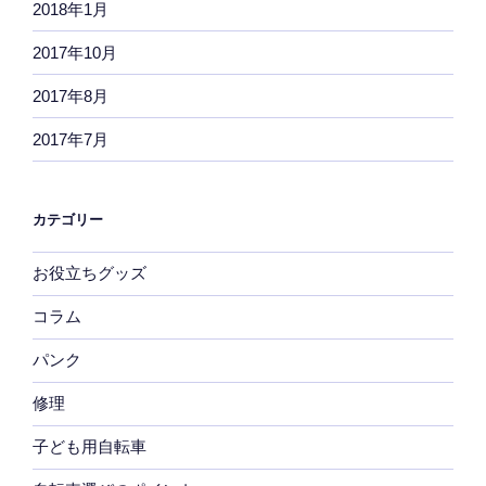
2018年1月
2017年10月
2017年8月
2017年7月
カテゴリー
お役立ちグッズ
コラム
パンク
修理
子ども用自転車