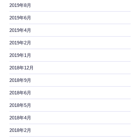
2019年8月
2019年6月
2019年4月
2019年2月
2019年1月
2018年12月
2018年9月
2018年6月
2018年5月
2018年4月
2018年2月