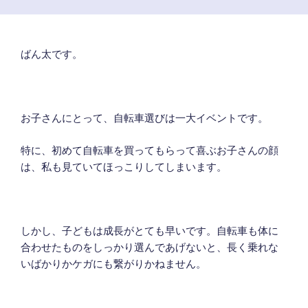
ばん太です。
お子さんにとって、自転車選びは一大イベントです。
特に、初めて自転車を買ってもらって喜ぶお子さんの顔
は、私も見ていてほっこりしてしまいます。
しかし、子どもは成長がとても早いです。自転車も体に
合わせたものをしっかり選んであげないと、長く乗れな
いばかりかケガにも繋がりかねません。