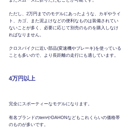
ただし、2万円までのモデルにあったような、カギやライ
ト、カゴ、また泥よけなどの便利なものは装備されてい
ないことが多く、必要に応じて別売のものを購入しなけ
ればなりません。
クロスバイクに近い部品(変速機やブレーキ)を使っている
ことも多いので、より長距離の走行にも適しています。
4万円以上
完全にスポーティーなモデルになります。
有名ブランドのternやDAHONなどもこれくらいの価格帯
のものが多いです。