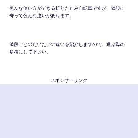
色んな使い方ができる折りたたみ自転車ですが、値段に
寄って色んな違いがあります。
値段ごとのだいたいの違いを紹介しますので、選ぶ際の
参考にして下さい。
スポンサーリンク