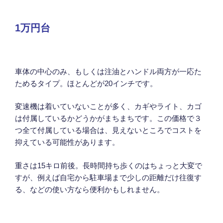
1万円台
車体の中心のみ、もしくは注油とハンドル両方が一応た
ためるタイプ。ほとんどが20インチです。
変速機は着いていないことが多く、カギやライト、カゴ
は付属しているかどうかがまちまちです。この価格で３
つ全て付属している場合は、見えないところでコストを
抑えている可能性があります。
重さは15キロ前後。長時間持ち歩くのはちょっと大変で
すが、例えば自宅から駐車場まで少しの距離だけ往復す
る、などの使い方なら便利かもしれません。