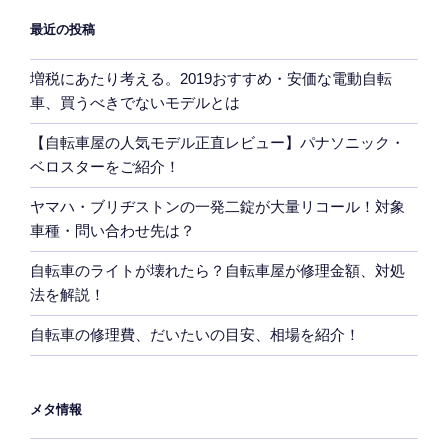
最近の投稿
増税にあたり考える。2019おすすめ・安価な電動自転
車、買うべきでないモデルとは
【自転車屋の人気モデル正直レビュー】パナソニック・
ベロスターをご紹介！
ヤマハ・ブリヂストンの一発二錠が大量リコール！対象
車種・問い合わせ先は？
自転車のライトが壊れたら？自転車屋が修理金額、対処
法を解説！
自転車の修理費、だいたいの目安、相場を紹介！
メタ情報