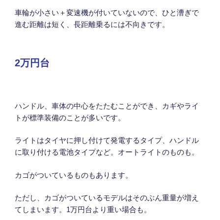
車輪が小さい＋変速機が付いていないので、ひと漕ぎで
進む距離は短く、長距離乗るには不向きです。
2万円台
ハンドル、車体の中心をたたむことができ、カギやライ
トが標準装備のことが多いです。
ライトはタイヤに押し付けて発電するタイプ、ハンドル
に取り付ける電池タイプなど。オートライトのものも。
カゴがついているものもあります。
ただし、カゴがついているモデルはそのぶん重量が増え
てしまいます。1万円台より重い場合も。