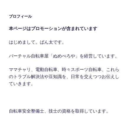
稿
ョ
ン
プロフィール
本ページはプロモーションが含まれています
はじめまして。ばん太です。
バーチャル自転車屋「ぬめべろや」を経営しています。
ママチャリ、電動自転車、時々スポーツ自転車、これら
のトラブル解決法や豆知識を、日常を交えつつお伝えし
ていきます。
自転車安全整備士、技士の資格を取得しています。