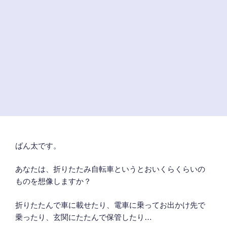
ばん太です。
あなたは、折りたたみ自転車というとおいくらくらいの
ものを想像しますか？
折りたたんで車に載せたり、電車に乗ってお出かけ先で
乗ったり、玄関にたたんで保管したり…