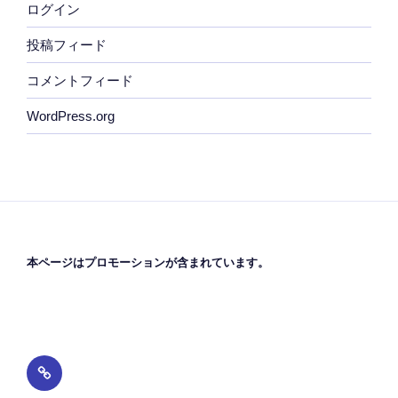
ログイン
投稿フィード
コメントフィード
WordPress.org
本ページはプロモーションが含まれています。
プ
ラ