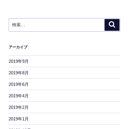
検
検
索
索:
アーカイブ
2019年9月
2019年8月
2019年6月
2019年4月
2019年2月
2019年1月