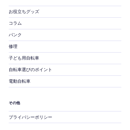
お役立ちグッズ
コラム
パンク
修理
子ども用自転車
自転車選びのポイント
電動自転車
その他
プライバシーポリシー