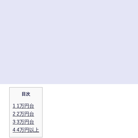
目次
1
1万円台
2
2万円台
3
3万円台
4
4万円以上