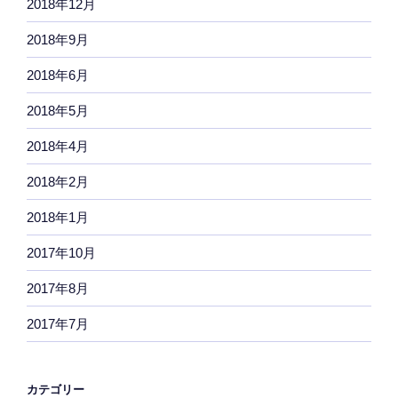
2018年12月
2018年9月
2018年6月
2018年5月
2018年4月
2018年2月
2018年1月
2017年10月
2017年8月
2017年7月
カテゴリー